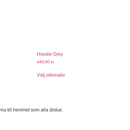
Hoodie Grey
449,00
kr
Välj alternativ
na till hemmet som alla älskar.