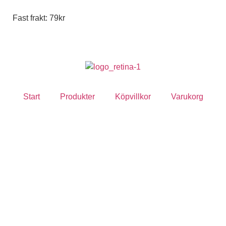
Fast frakt: 79kr
Start
Produkter
Köpvillkor
Varukorg