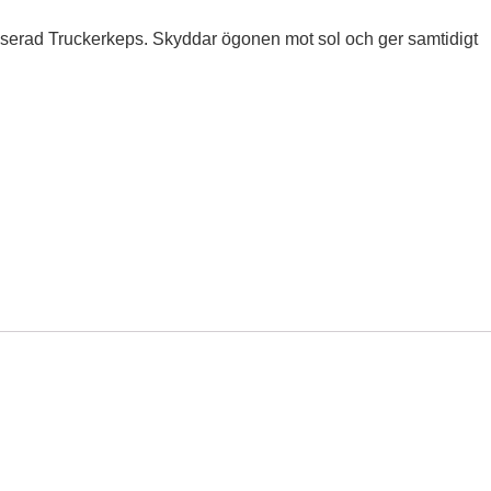
iserad Truckerkeps. Skyddar ögonen mot sol och ger samtidigt