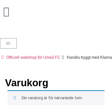
0
Officiell webshop för Umeå FC
Handla tryggt med Klarna
Varukorg
Din varukorg är för närvarande tom.